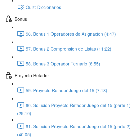
Quiz: Diccionarios
Bonus
56. Bonus 1 Operadores de Asignacion (4:47)
57. Bonus 2 Comprension de Listas (11:22)
58. Bonus 3 Operador Ternario (8:55)
Proyecto Retador
59. Proyecto Retador Juego del 15 (7:13)
60. Solución Proyecto Retador Juego del 15 (parte 1)
(29:10)
61. Solución Proyecto Retador Juego del 15 (parte 2)
(40:05)