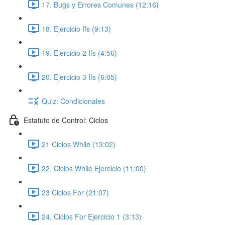
17. Bugs y Errores Comunes (12:16)
18. Ejercicio Ifs (9:13)
19. Ejercicio 2 Ifs (4:56)
20. Ejercicio 3 Ifs (6:05)
Quiz: Condicionales
Estatuto de Control: Ciclos
21 Ciclos While (13:02)
22. Ciclos While Ejercicio (11:00)
23 Ciclos For (21:07)
24. Ciclos For Ejercicio 1 (3:13)