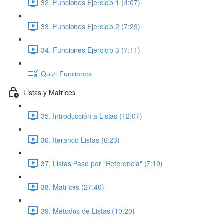
32. Funciones Ejercicio 1 (4:07)
33. Funciones Ejercicio 2 (7:29)
34. Funciones Ejercicio 3 (7:11)
Quiz: Funciones
Listas y Matrices
35. Introducción a Listas (12:07)
36. Iterando Listas (6:23)
37. Listas Paso por "Referencia" (7:19)
38. Matrices (27:40)
39. Metodos de Listas (10:20)