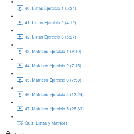
40. Listas Ejercicio 1 (5:24)
41. Listas Ejercicio 2 (4:12)
42. Listas Ejercicio 3 (5:27)
43. Matrices Ejercicio 1 (9:10)
44. Matrices Ejercicio 2 (7:15)
45. Matrices Ejercicio 3 (7:50)
46. Matrices Ejercicio 4 (12:24)
47. Matrices Ejercicio 5 (25:33)
Quiz: Listas y Matrices