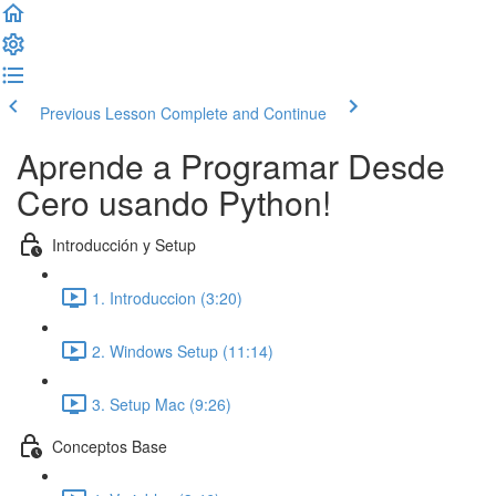
Previous Lesson
Complete and Continue
Aprende a Programar Desde
Cero usando Python!
Introducción y Setup
1. Introduccion (3:20)
2. Windows Setup (11:14)
3. Setup Mac (9:26)
Conceptos Base