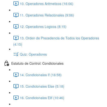
10. Operadores Aritmeticos (16:06)
11. Operadores Relacionales (9:06)
12. Operadores Logicos (8:15)
13. Orden de Precedencia de Todos los Operadores
(4:15)
Quiz: Operadores
Estatuto de Control: Condicionales
14. Condicionales If (16:58)
15. Condicionales Else (5:18)
16. Condicionales Elif (10:46)