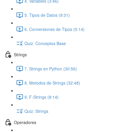
4. Variables (3:46)
5. Tipos de Datos (9:31)
6. Conversiones de Tipos (5:14)
Quiz: Conceptos Base
Strings
7. Strings en Python (30:56)
8. Metodos de Strings (32:48)
9. F-Strings (8:14)
Quiz: Strings
Operadores