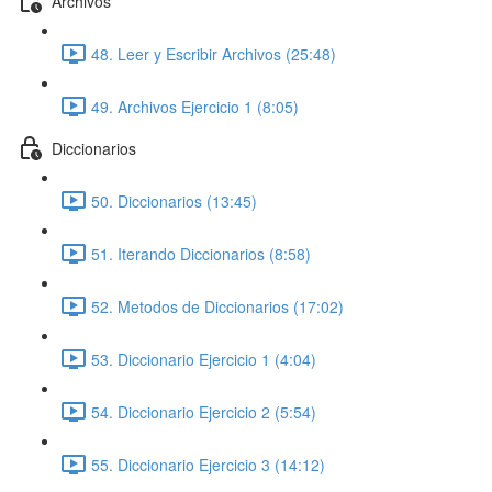
Archivos
48. Leer y Escribir Archivos (25:48)
49. Archivos Ejercicio 1 (8:05)
Diccionarios
50. Diccionarios (13:45)
51. Iterando Diccionarios (8:58)
52. Metodos de Diccionarios (17:02)
53. Diccionario Ejercicio 1 (4:04)
54. Diccionario Ejercicio 2 (5:54)
55. Diccionario Ejercicio 3 (14:12)