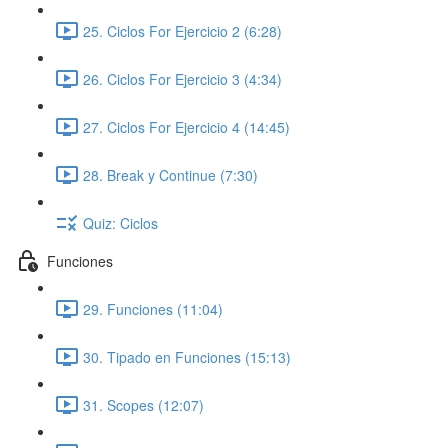
25. Ciclos For Ejercicio 2 (6:28)
26. Ciclos For Ejercicio 3 (4:34)
27. Ciclos For Ejercicio 4 (14:45)
28. Break y Continue (7:30)
Quiz: Ciclos
Funciones
29. Funciones (11:04)
30. Tipado en Funciones (15:13)
31. Scopes (12:07)