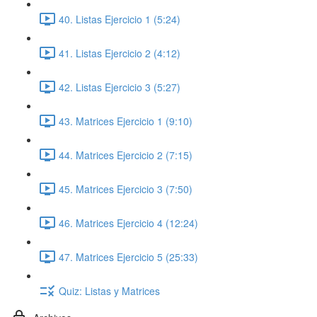
40. Listas Ejercicio 1 (5:24)
41. Listas Ejercicio 2 (4:12)
42. Listas Ejercicio 3 (5:27)
43. Matrices Ejercicio 1 (9:10)
44. Matrices Ejercicio 2 (7:15)
45. Matrices Ejercicio 3 (7:50)
46. Matrices Ejercicio 4 (12:24)
47. Matrices Ejercicio 5 (25:33)
Quiz: Listas y Matrices