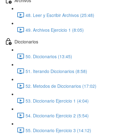
Archivos
48. Leer y Escribir Archivos (25:48)
49. Archivos Ejercicio 1 (8:05)
Diccionarios
50. Diccionarios (13:45)
51. Iterando Diccionarios (8:58)
52. Metodos de Diccionarios (17:02)
53. Diccionario Ejercicio 1 (4:04)
54. Diccionario Ejercicio 2 (5:54)
55. Diccionario Ejercicio 3 (14:12)