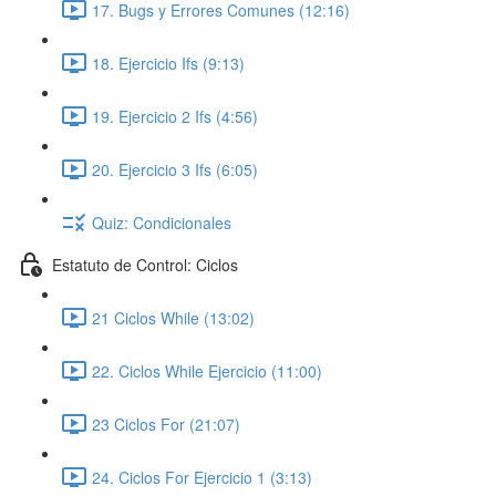
17. Bugs y Errores Comunes (12:16)
18. Ejercicio Ifs (9:13)
19. Ejercicio 2 Ifs (4:56)
20. Ejercicio 3 Ifs (6:05)
Quiz: Condicionales
Estatuto de Control: Ciclos
21 Ciclos While (13:02)
22. Ciclos While Ejercicio (11:00)
23 Ciclos For (21:07)
24. Ciclos For Ejercicio 1 (3:13)