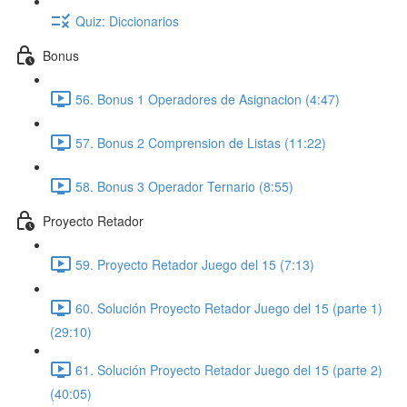
Quiz: Diccionarios
Bonus
56. Bonus 1 Operadores de Asignacion (4:47)
57. Bonus 2 Comprension de Listas (11:22)
58. Bonus 3 Operador Ternario (8:55)
Proyecto Retador
59. Proyecto Retador Juego del 15 (7:13)
60. Solución Proyecto Retador Juego del 15 (parte 1)
(29:10)
61. Solución Proyecto Retador Juego del 15 (parte 2)
(40:05)