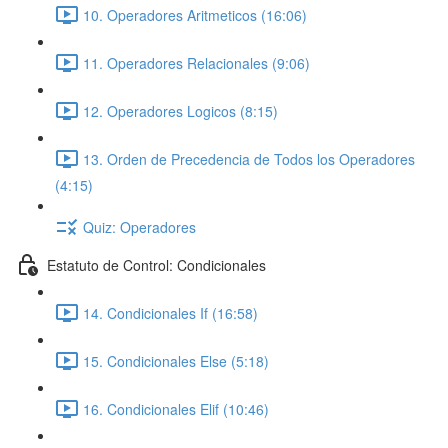
10. Operadores Aritmeticos (16:06)
11. Operadores Relacionales (9:06)
12. Operadores Logicos (8:15)
13. Orden de Precedencia de Todos los Operadores
(4:15)
Quiz: Operadores
Estatuto de Control: Condicionales
14. Condicionales If (16:58)
15. Condicionales Else (5:18)
16. Condicionales Elif (10:46)