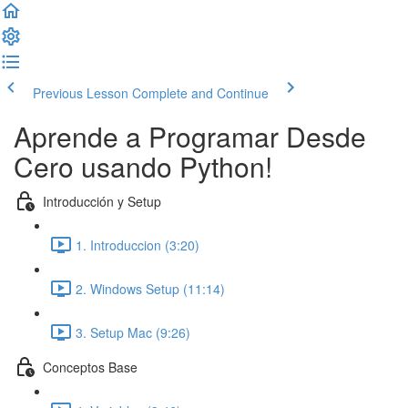
Previous Lesson
Complete and Continue
Aprende a Programar Desde
Cero usando Python!
Introducción y Setup
1. Introduccion (3:20)
2. Windows Setup (11:14)
3. Setup Mac (9:26)
Conceptos Base