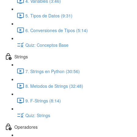
4. Variables (3:46)
5. Tipos de Datos (9:31)
6. Conversiones de Tipos (5:14)
Quiz: Conceptos Base
Strings
7. Strings en Python (30:56)
8. Metodos de Strings (32:48)
9. F-Strings (8:14)
Quiz: Strings
Operadores