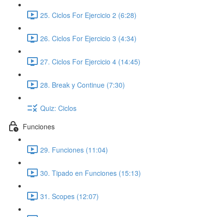
25. Ciclos For Ejercicio 2 (6:28)
26. Ciclos For Ejercicio 3 (4:34)
27. Ciclos For Ejercicio 4 (14:45)
28. Break y Continue (7:30)
Quiz: Ciclos
Funciones
29. Funciones (11:04)
30. Tipado en Funciones (15:13)
31. Scopes (12:07)