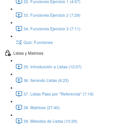
32. Funciones Ejercicio 1 (4:07)
33. Funciones Ejercicio 2 (7:29)
34. Funciones Ejercicio 3 (7:11)
Quiz: Funciones
Listas y Matrices
35. Introducción a Listas (12:07)
36. Iterando Listas (6:23)
37. Listas Paso por "Referencia" (7:19)
38. Matrices (27:40)
39. Metodos de Listas (10:20)